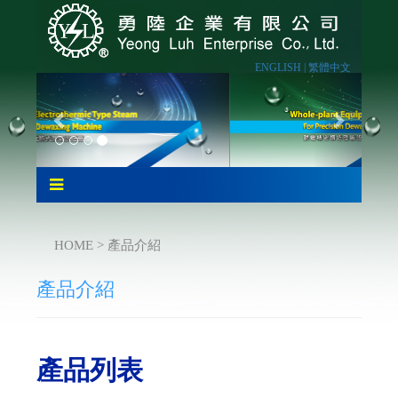
ENGLISH |
繁體中文
HOME > 產品介紹
產品介紹
產品列表