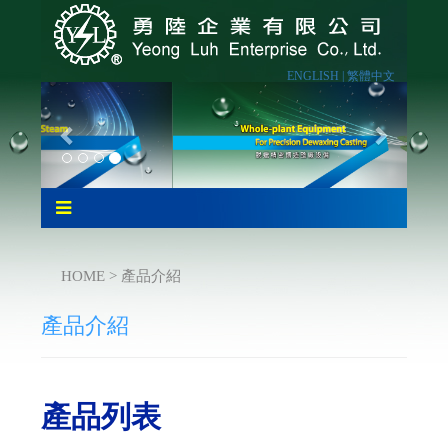
ENGLISH |
繁體中文
HOME > 產品介紹
產品介紹
產品列表