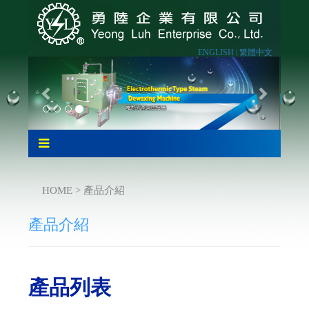
ENGLISH |
繁體中文
HOME > 產品介紹
產品介紹
產品列表